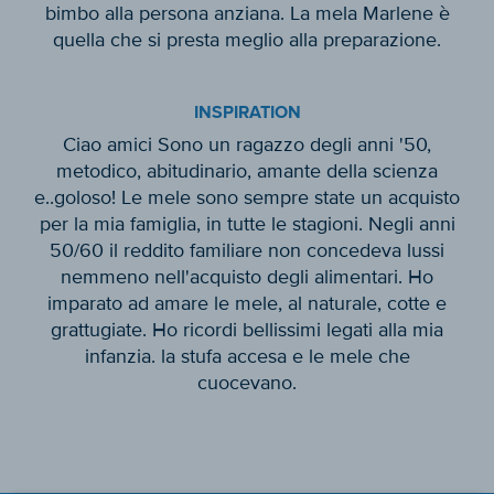
bimbo alla persona anziana. La mela Marlene è
quella che si presta meglio alla preparazione.
INSPIRATION
Ciao amici Sono un ragazzo degli anni '50,
metodico, abitudinario, amante della scienza
e..goloso! Le mele sono sempre state un acquisto
per la mia famiglia, in tutte le stagioni. Negli anni
50/60 il reddito familiare non concedeva lussi
nemmeno nell'acquisto degli alimentari. Ho
imparato ad amare le mele, al naturale, cotte e
grattugiate. Ho ricordi bellissimi legati alla mia
infanzia. la stufa accesa e le mele che
cuocevano.