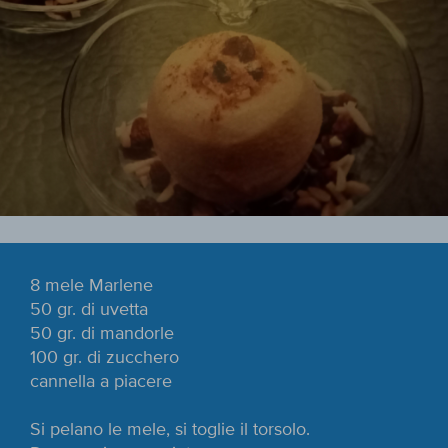
8 mele Marlene
50 gr. di uvetta
50 gr. di mandorle
100 gr. di zucchero
cannella a piacere
Si pelano le mele, si toglie il torsolo.