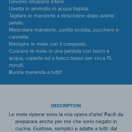
Devono rimanere intere
Uvetta in ammollo in acqua tiepida
Tagliare le mandorle a striscioline dopo averle
pelate.
Mescolare mandorle, uvetta scolata, zucchero e
cannella.
Riempire le mele con il composto.
Cuocere le mele in una pentola con burro e
acqua, coperte ed a fuoco basso per circa 15
minuti.
Buona merenda a tutti!!
DESCRIPTION
Le mele ripiene sono la mia opera d'arte! Facili da
preparare anche per me che sono negato in
cucina. Gustose, semplici e adatte a tutti: dal