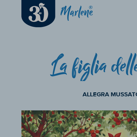
La figlia dell
ALLEGRA MUSSAT