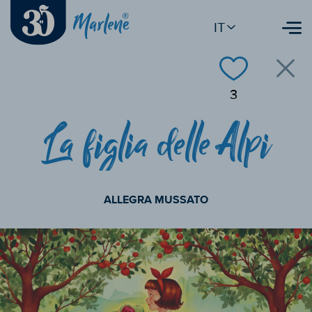
IT
3
La figlia delle Alpi
ALLEGRA MUSSATO