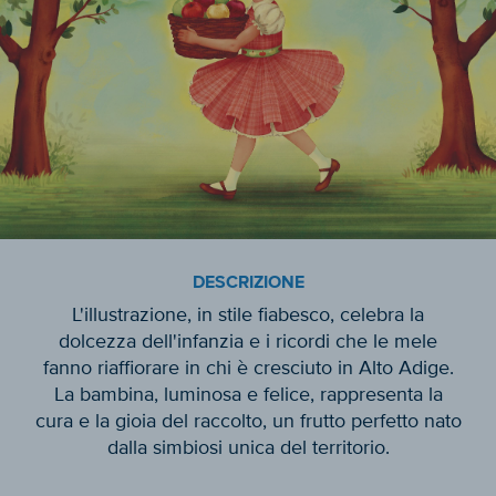
DESCRIZIONE
L'illustrazione, in stile fiabesco, celebra la
dolcezza dell'infanzia e i ricordi che le mele
fanno riaffiorare in chi è cresciuto in Alto Adige.
La bambina, luminosa e felice, rappresenta la
cura e la gioia del raccolto, un frutto perfetto nato
dalla simbiosi unica del territorio.