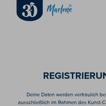
REGISTRIERU
Deine Daten werden vertraulich b
ausschließlich im Rahmen des Kunst-Co