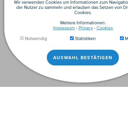
Wir verwenden Cookies um Informationen zum Navigatio
der Nutzer zu sammeln und erlauben das Setzen von Dri
Cookies.
Weitere Informationen:
Impressum
-
Privacy
-
Cookies
Notwendig
Statistiken
M
AUSWAHL BESTÄTIGEN