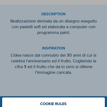
DESCRIPTION
Realizzazione derivata da un disegno eseguito
con pastelli soft ed elaborata a computer con
programma paint.
INSPIRATION
L'idea nasce dal connubio dei 30 anni di cui si
celebra l'anniversario ed il frutto. Cogliendo la
cifra 3 ed il frutto che da lo zero si ottiene
l'immagine caricata.
COOKIE RULES