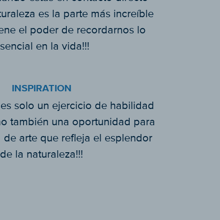
turaleza es la parte más increíble
iene el poder de recordarnos lo
sencial en la vida!!!
INSPIRATION
es solo un ejercicio de habilidad
ino también una oportunidad para
 de arte que refleja el esplendor
de la naturaleza!!!