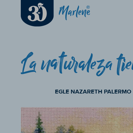
EGLE NAZARETH PALERMO 