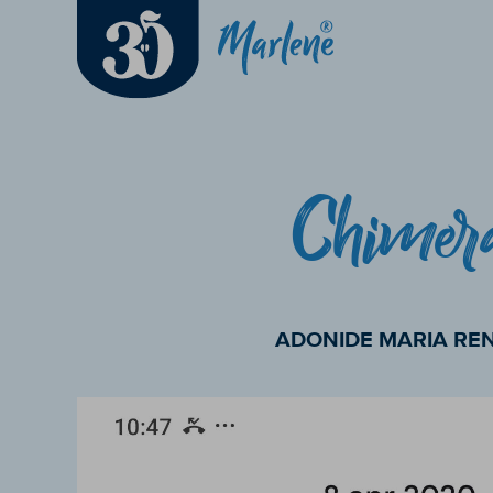
Chimer
ADONIDE MARIA RE