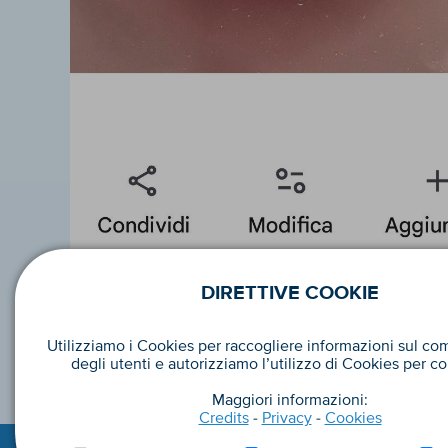
DIRETTIVE COOKIE
Utilizziamo i Cookies per raccogliere informazioni sul c
degli utenti e autorizziamo l’utilizzo di Cookies per co
Maggiori informazioni:
Credits
-
Privacy
-
Cookies