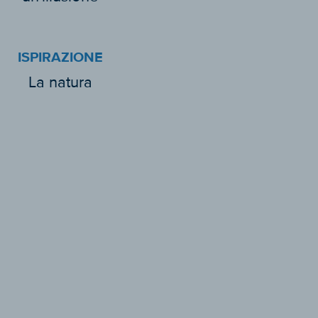
ISPIRAZIONE
La natura