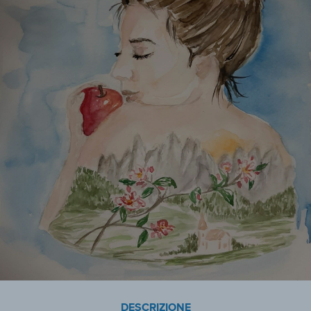
DESCRIZIONE