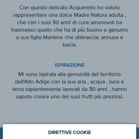
Con questo delicato Acquerello ho voluto
rappresentare una dolce Madre Natura adulta ,
che con i suoi 30 anni di cure amorevoli ha
trasmesso quello che ha di più buono e genuino
a sua figlia Marlene che abbraccia, annusa e
bacia.
ISPIRAZIONE
Mi sono ispirata alla genuinità del territorio
dell'Alto Adige con la sua aria , acqua , luce e
terra sapientemente lavorati da 30 anni , hanno
saputo creare uno dei suoi frutti più preziosi.
DIRETTIVE COOKIE