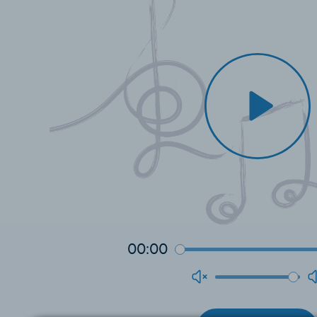
00:00