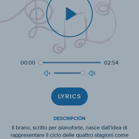
00:00
02:54
LYRICS
DESCRIPCIÓN
Il brano, scritto per pianoforte, nasce dall'idea di
rappresentare il ciclo delle quattro stagioni come